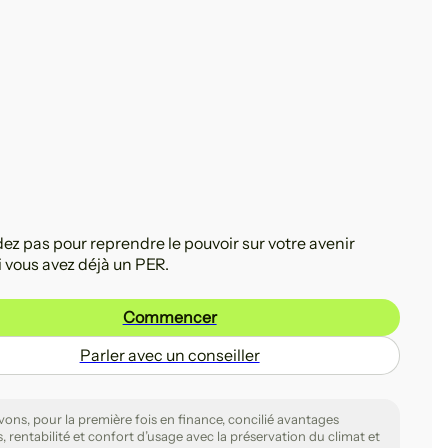
ez pas pour reprendre le pouvoir sur votre avenir
 vous avez déjà un PER.
Commencer
Parler avec un conseiller
ons, pour la première fois en finance, concilié avantages
s, rentabilité et confort d’usage avec la préservation du climat et