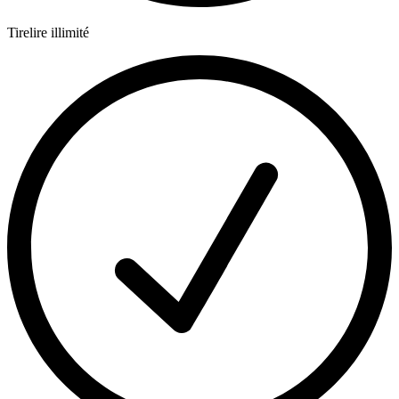
Tirelire illimité