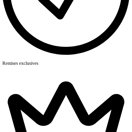
Remises exclusives