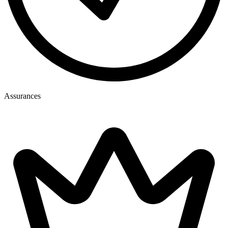
Assurances