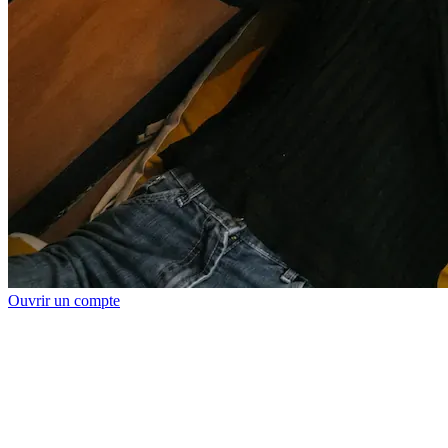
Ouvrir un compte