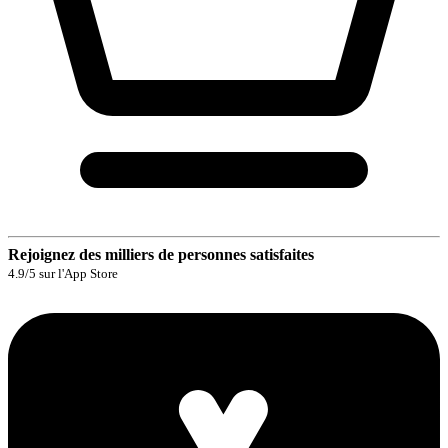
Rejoignez des milliers de personnes satisfaites
4.9/5 sur l'App Store