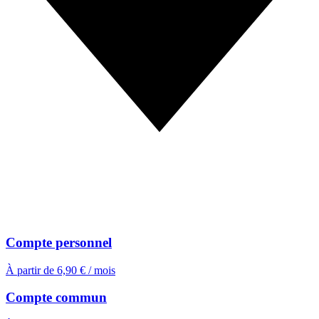
Compte personnel
À partir de 6,90 € / mois
Compte commun