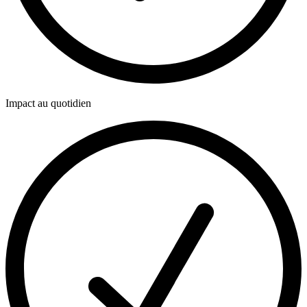
Impact au quotidien