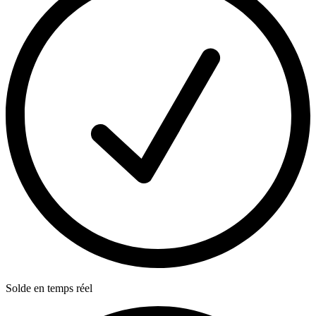
Solde en temps réel