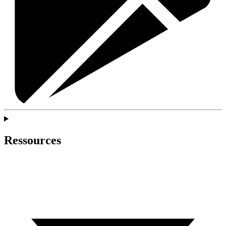
Ressources