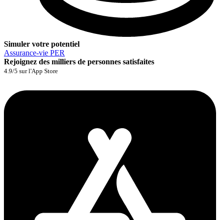
Simuler votre potentiel
Assurance‑vie
PER
Rejoignez des milliers de personnes satisfaites
4.9/5 sur l'App Store