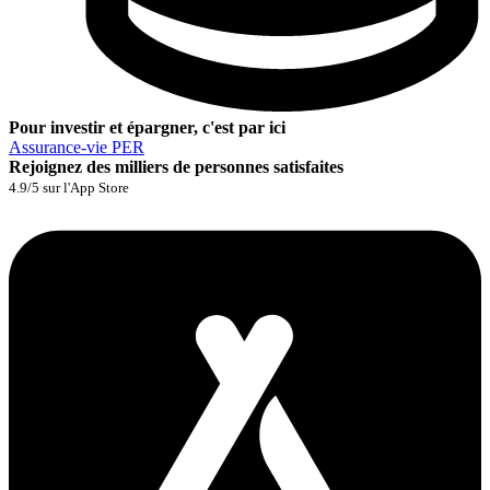
Pour investir et épargner, c'est par ici
Assurance‑vie
PER
Rejoignez des milliers de personnes satisfaites
4.9/5 sur l'App Store