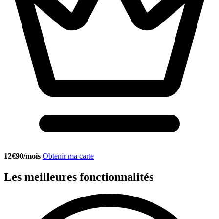
12€90/mois
Obtenir ma carte
Les meilleures fonctionnalités