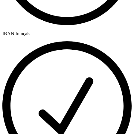
IBAN français