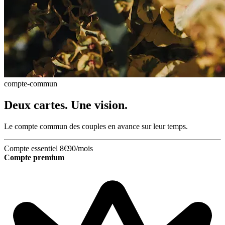
compte-commun
Deux cartes. Une vision.
Le compte commun des couples en avance sur leur temps.
Compte essentiel
8€90/mois
Compte premium