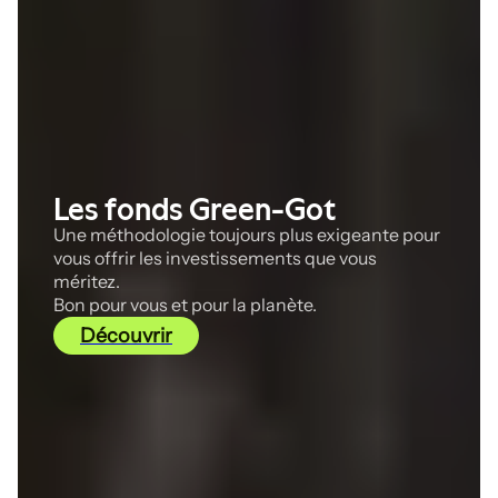
Les fonds Green-Got
Une méthodologie toujours plus exigeante pour
vous offrir les investissements que vous
méritez.
Bon pour vous et pour la planète.
Découvrir