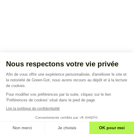
Nous respectons votre vie privée
Afin de vous offrir une expérience personnalisée, d'améliorer le site et
la notoriété de Green-Got, nous avons recours au dépôt et à la lecture
de cookies.
Pour modifier vos préférences par la suite, cliquez sur le lien
'Préférences de cookies' situé dans le pied de page.
Lire la politique de confidentialité
Consentements certifiés par
Non merci
Je choisis
OK pour moi